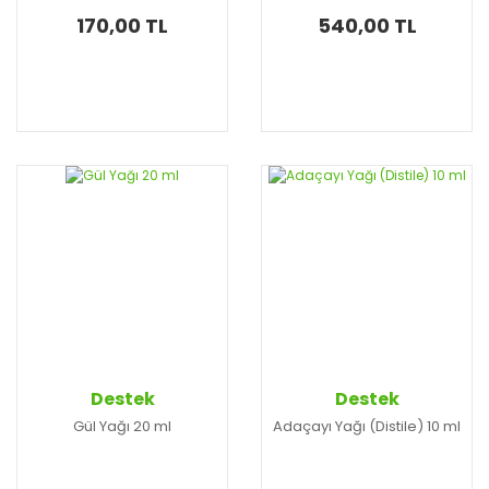
170,00 TL
540,00 TL
Destek
Destek
Gül Yağı 20 ml
Adaçayı Yağı (Distile) 10 ml