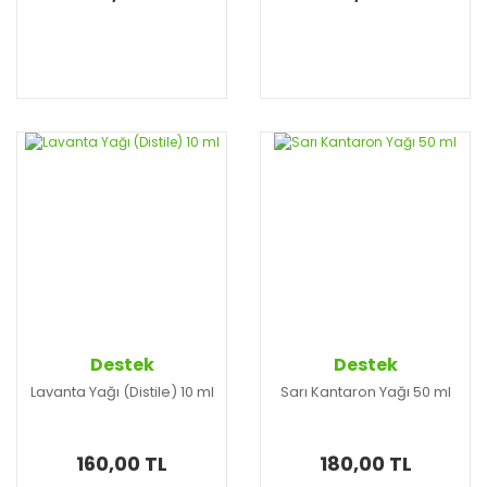
Destek
Destek
Lavanta Yağı (Distile) 10 ml
Sarı Kantaron Yağı 50 ml
160,00 TL
180,00 TL