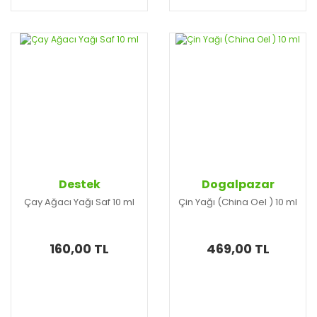
Destek
Dogalpazar
Çay Ağacı Yağı Saf 10 ml
Çin Yağı (China Oel ) 10 ml
160,00 TL
469,00 TL