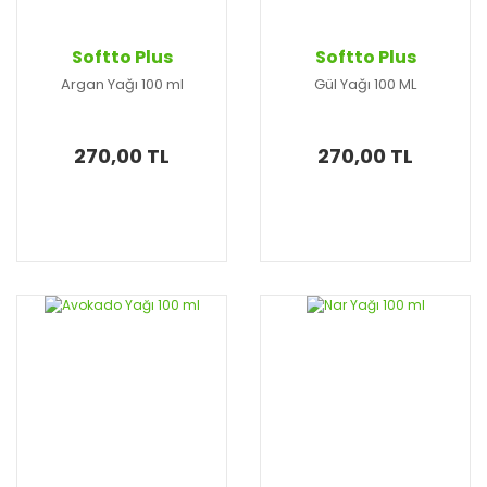
Softto Plus
Softto Plus
Argan Yağı 100 ml
Gül Yağı 100 ML
270,00 TL
270,00 TL