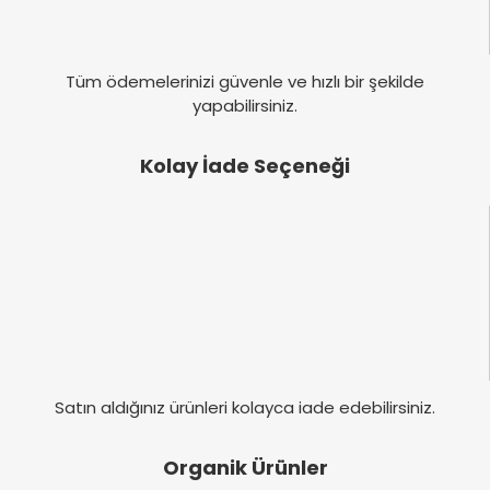
Tüm ödemelerinizi güvenle ve hızlı bir şekilde
yapabilirsiniz.
Kolay İade Seçeneği
Satın aldığınız ürünleri kolayca iade edebilirsiniz.
Organik Ürünler