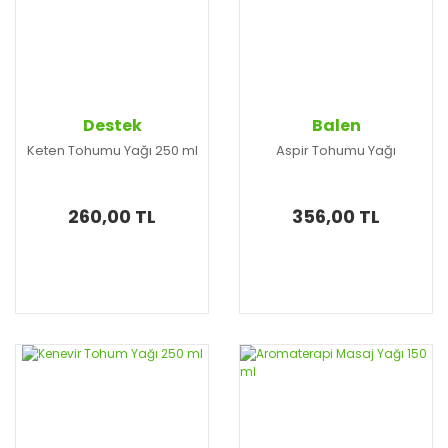
Destek
Balen
Keten Tohumu Yağı 250 ml
Aspir Tohumu Yağı
260,00 TL
356,00 TL