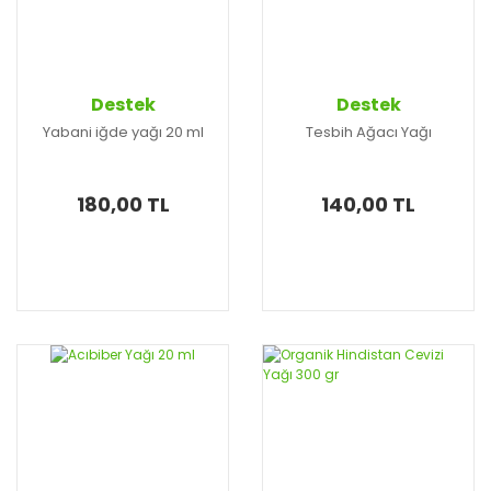
Destek
Destek
Yabani iğde yağı 20 ml
Tesbih Ağacı Yağı
180,00 TL
140,00 TL