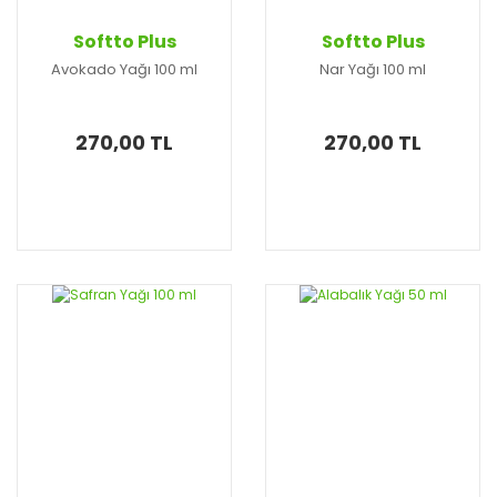
Softto Plus
Softto Plus
Avokado Yağı 100 ml
Nar Yağı 100 ml
270,00 TL
270,00 TL