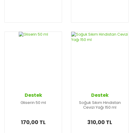
Destek
Destek
Gliserin 50 ml
Soğuk Sıkım Hindistan
Cevizi Yağı 150 ml
170,00 TL
310,00 TL