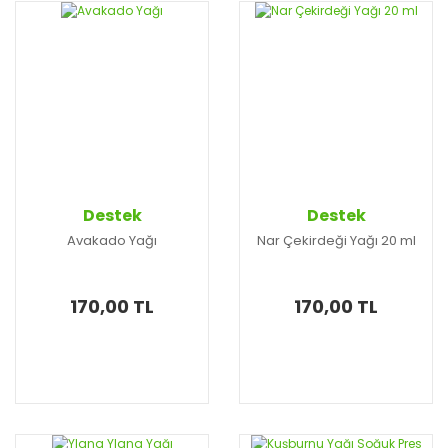
Destek
Destek
Avakado Yağı
Nar Çekirdeği Yağı 20 ml
170,00 TL
170,00 TL