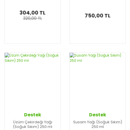
304,00 TL
750,00 TL
320,00 TL
Destek
Destek
Üzüm Çekirdeği Yağı
Susam Yağı (Soğuk Sıkım)
(Soğuk Sıkım) 250 ml
250 ml