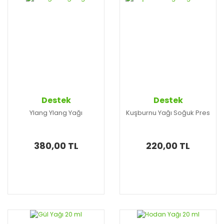
Destek
Destek
Ylang Ylang Yağı
Kuşburnu Yağı Soğuk Pres
380,00 TL
220,00 TL