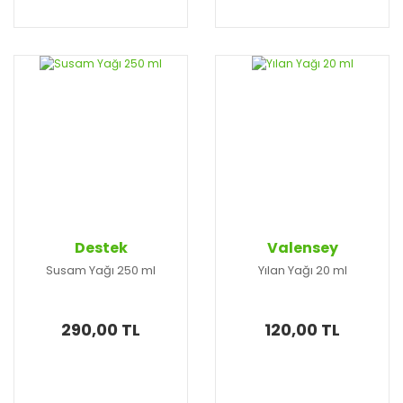
Destek
Valensey
Susam Yağı 250 ml
Yılan Yağı 20 ml
290,00 TL
120,00 TL