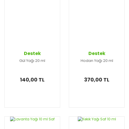
Destek
Destek
Gül Yağı 20 ml
Hodan Yağı 20 ml
140,00 TL
370,00 TL