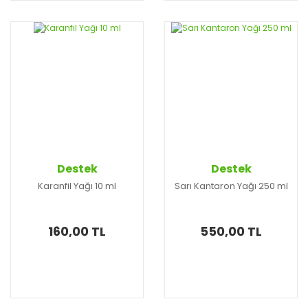
Destek
Destek
Karanfil Yağı 10 ml
Sarı Kantaron Yağı 250 ml
160,00 TL
550,00 TL