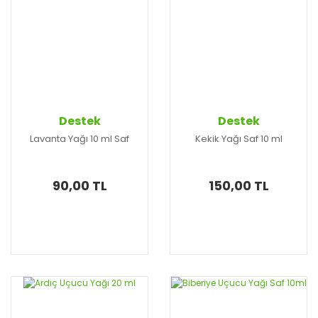
Destek
Destek
Lavanta Yağı 10 ml Saf
Kekik Yağı Saf 10 ml
90,00 TL
150,00 TL