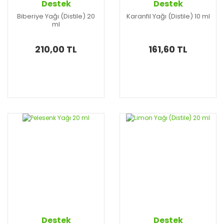
Destek
Destek
Biberiye Yağı (Distile) 20
Karanfil Yağı (Distile) 10 ml
ml
210,00 TL
161,60 TL
Destek
Destek