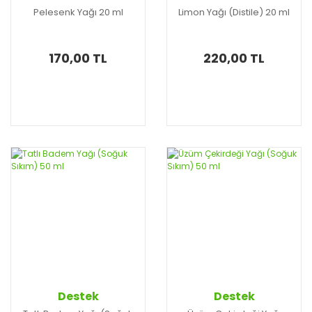
Pelesenk Yağı 20 ml
Limon Yağı (Distile) 20 ml
170,00 TL
220,00 TL
Destek
Destek