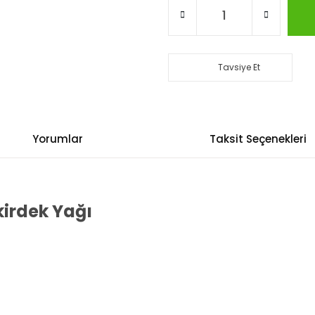
Tavsiye Et
Yorumlar
Taksit Seçenekleri
irdek Yağı