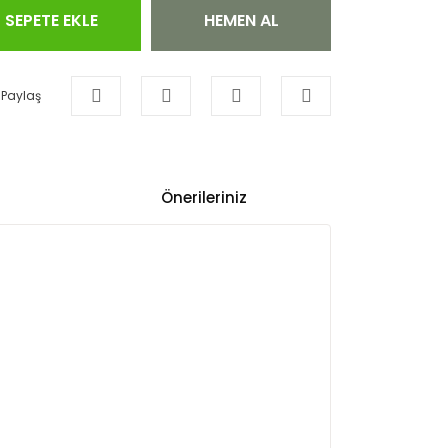
SEPETE EKLE
HEMEN AL
Paylaş
Önerileriniz