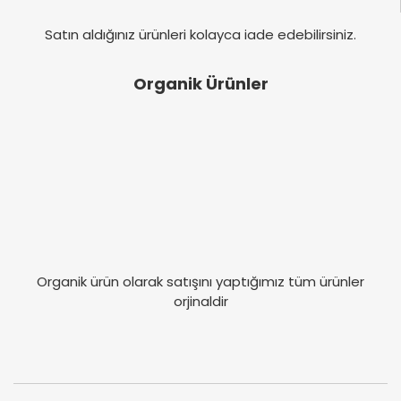
Satın aldığınız ürünleri kolayca iade edebilirsiniz.
Organik Ürünler
Organik ürün olarak satışını yaptığımız tüm ürünler
orjinaldir