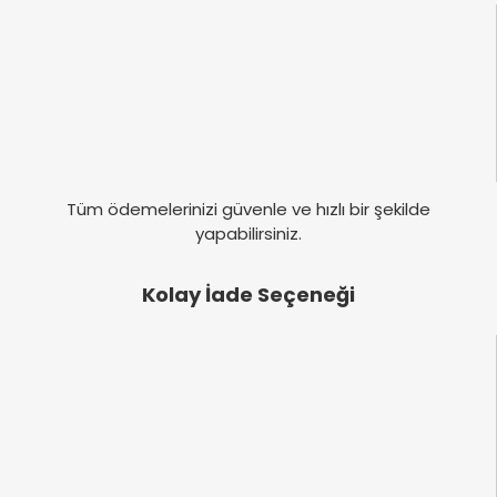
Tüm ödemelerinizi güvenle ve hızlı bir şekilde
yapabilirsiniz.
Kolay İade Seçeneği