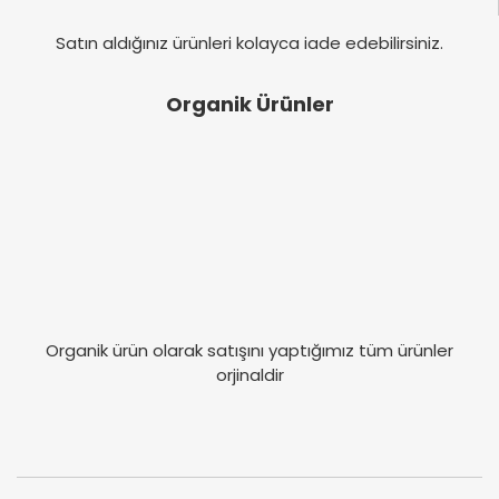
Satın aldığınız ürünleri kolayca iade edebilirsiniz.
Organik Ürünler
Organik ürün olarak satışını yaptığımız tüm ürünler
orjinaldir