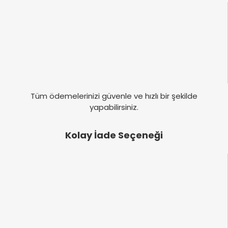
Tüm ödemelerinizi güvenle ve hızlı bir şekilde
yapabilirsiniz.
Kolay İade Seçeneği