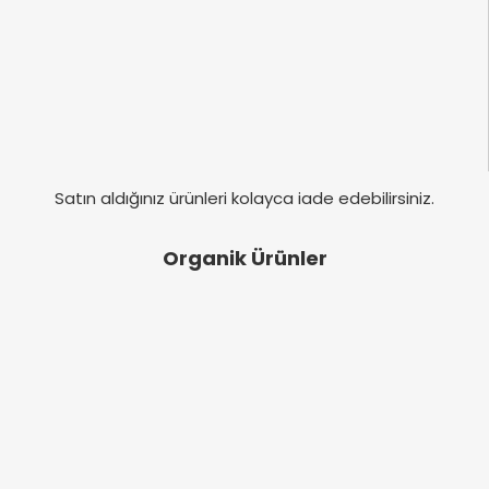
Satın aldığınız ürünleri kolayca iade edebilirsiniz.
Organik Ürünler