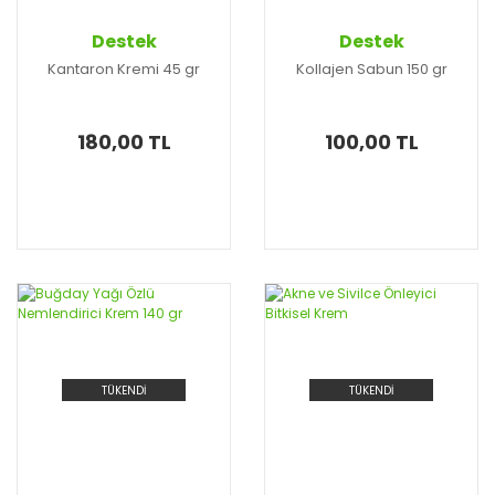
Destek
Destek
Kantaron Kremi 45 gr
Kollajen Sabun 150 gr
180,00 TL
100,00 TL
TÜKENDİ
TÜKENDİ