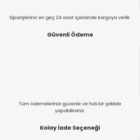
Siparişleriniz en geç 24 saat içerisinde kargoya verilir.
Güvenli Ödeme
Tüm ödemelerinizi güvenle ve hızlı bir şekilde
yapabilirsiniz.
Kolay İade Seçeneği