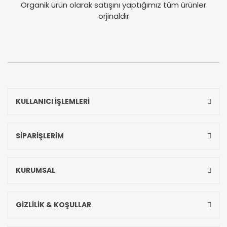
Organik ürün olarak satışını yaptığımız tüm ürünler
orjinaldir
KULLANICI İŞLEMLERİ
SİPARİŞLERİM
KURUMSAL
GİZLİLİK & KOŞULLAR