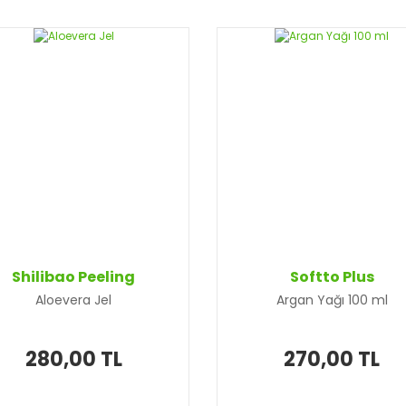
Shilibao Peeling
Softto Plus
Aloevera Jel
Argan Yağı 100 ml
280,00 TL
270,00 TL