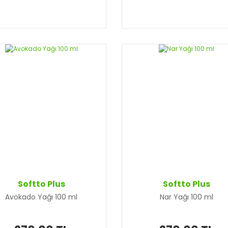
Softto Plus
Softto Plus
Avokado Yağı 100 ml
Nar Yağı 100 ml