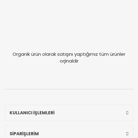
Organik ürün olarak satışını yaptığımız tüm ürünler
orjinaldir
KULLANICI İŞLEMLERİ
SİPARİŞLERİM