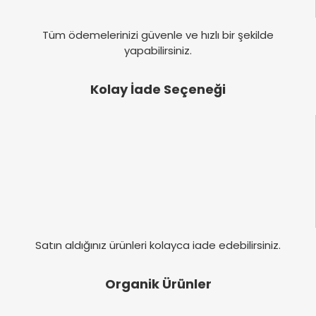
Tüm ödemelerinizi güvenle ve hızlı bir şekilde
yapabilirsiniz.
Kolay İade Seçeneği
Satın aldığınız ürünleri kolayca iade edebilirsiniz.
Organik Ürünler