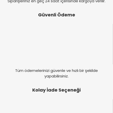
Siparişleriniz en geç 24 saat içerisinde kargoya verilir.
Güvenli Ödeme
Tüm ödemelerinizi güvenle ve hızlı bir şekilde
yapabilirsiniz.
Kolay İade Seçeneği