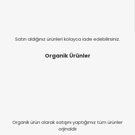
Satın aldığınız ürünleri kolayca iade edebilirsiniz.
Organik Ürünler
Organik ürün olarak satışını yaptığımız tüm ürünler
orjinaldir