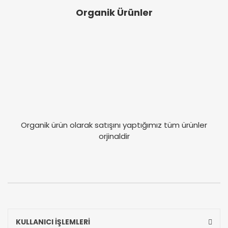
Organik Ürünler
Organik ürün olarak satışını yaptığımız tüm ürünler
orjinaldir
KULLANICI İŞLEMLERİ