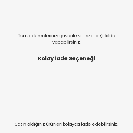
Tüm ödemelerinizi güvenle ve hızlı bir şekilde
yapabilirsiniz.
Kolay İade Seçeneği
Satın aldığınız ürünleri kolayca iade edebilirsiniz.