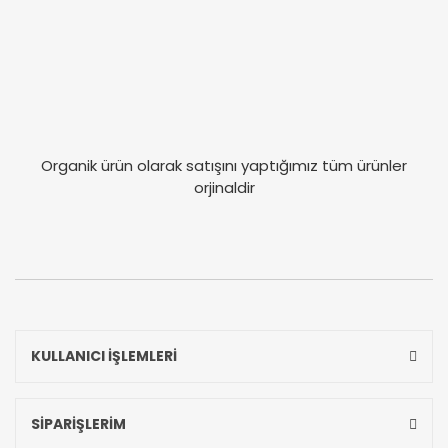
Organik ürün olarak satışını yaptığımız tüm ürünler
orjinaldir
KULLANICI İŞLEMLERİ
SİPARİŞLERİM