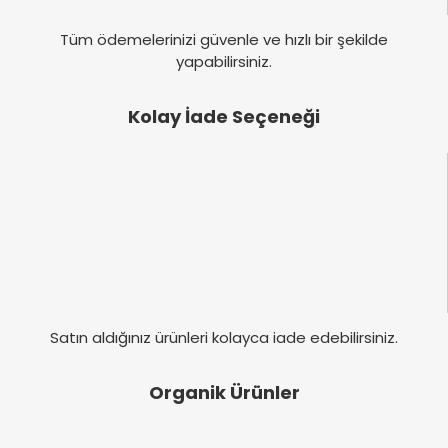
Tüm ödemelerinizi güvenle ve hızlı bir şekilde
yapabilirsiniz.
Kolay İade Seçeneği
Satın aldığınız ürünleri kolayca iade edebilirsiniz.
Organik Ürünler