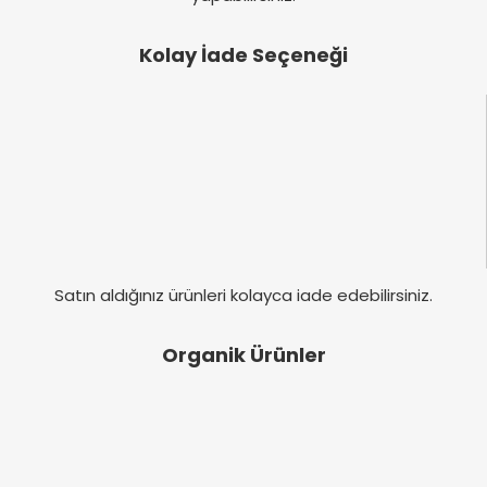
Kolay İade Seçeneği
Satın aldığınız ürünleri kolayca iade edebilirsiniz.
Organik Ürünler