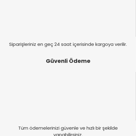
Siparişleriniz en geç 24 saat içerisinde kargoya verilir.
Güvenli Ödeme
Tüm ödemelerinizi güvenle ve hızlı bir şekilde
yapabilirsiniz.