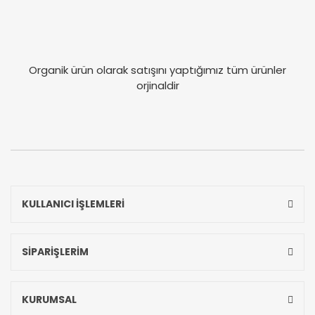
Organik ürün olarak satışını yaptığımız tüm ürünler
orjinaldir
KULLANICI İŞLEMLERİ
SİPARİŞLERİM
KURUMSAL