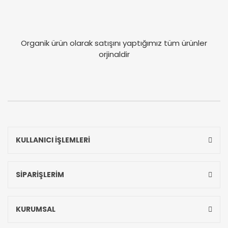
Organik ürün olarak satışını yaptığımız tüm ürünler
orjinaldir
KULLANICI İŞLEMLERİ
SİPARİŞLERİM
KURUMSAL