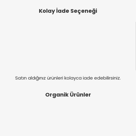
Kolay İade Seçeneği
Satın aldığınız ürünleri kolayca iade edebilirsiniz.
Organik Ürünler