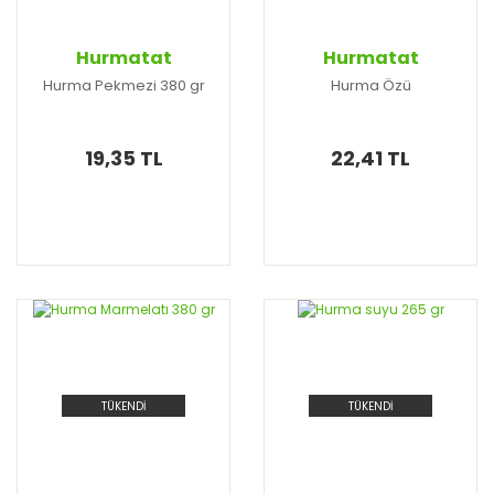
Hurmatat
Hurmatat
Hurma Pekmezi 380 gr
Hurma Özü
19,35 TL
22,41 TL
TÜKENDİ
TÜKENDİ