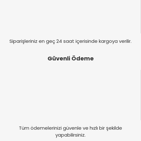
Siparişleriniz en geç 24 saat içerisinde kargoya verilir.
Güvenli Ödeme
Tüm ödemelerinizi güvenle ve hızlı bir şekilde
yapabilirsiniz.