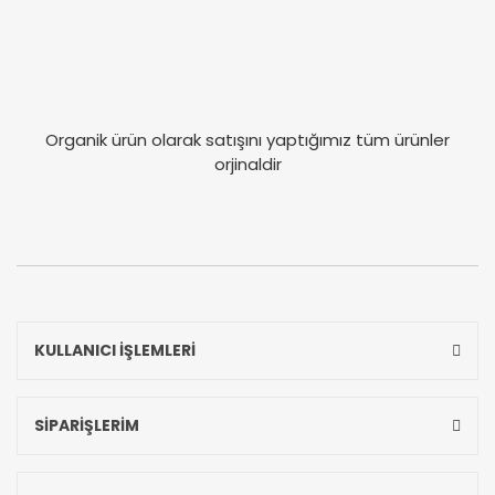
Organik ürün olarak satışını yaptığımız tüm ürünler
orjinaldir
KULLANICI İŞLEMLERİ
SİPARİŞLERİM