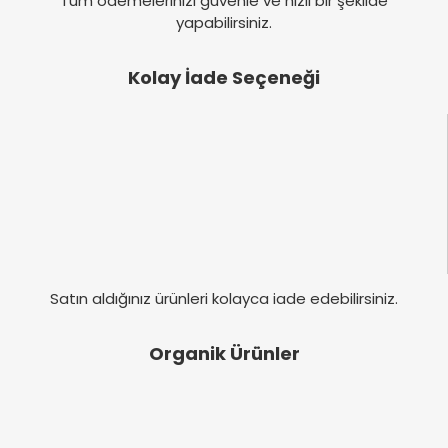
Tüm ödemelerinizi güvenle ve hızlı bir şekilde
yapabilirsiniz.
Kolay İade Seçeneği
Satın aldığınız ürünleri kolayca iade edebilirsiniz.
Organik Ürünler