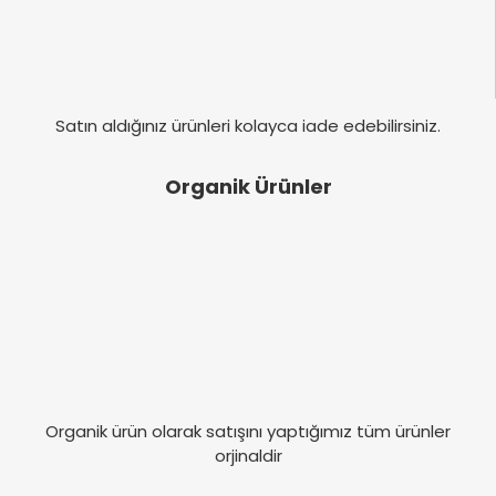
Satın aldığınız ürünleri kolayca iade edebilirsiniz.
Organik Ürünler
Organik ürün olarak satışını yaptığımız tüm ürünler
orjinaldir