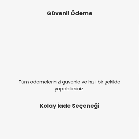
Güvenli Ödeme
Tüm ödemelerinizi güvenle ve hızlı bir şekilde
yapabilirsiniz.
Kolay İade Seçeneği