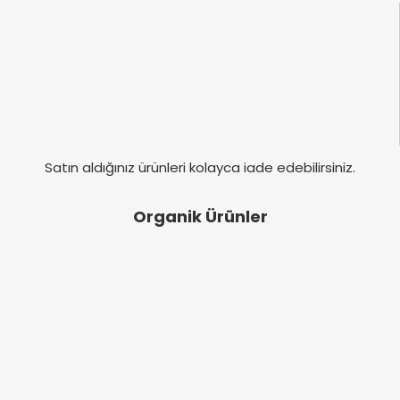
Satın aldığınız ürünleri kolayca iade edebilirsiniz.
Organik Ürünler