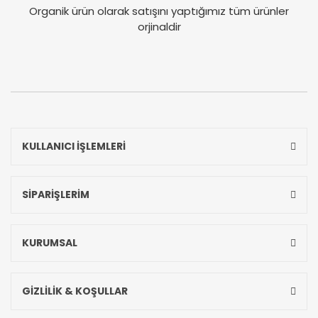
Organik ürün olarak satışını yaptığımız tüm ürünler
orjinaldir
KULLANICI İŞLEMLERİ
SİPARİŞLERİM
KURUMSAL
GİZLİLİK & KOŞULLAR