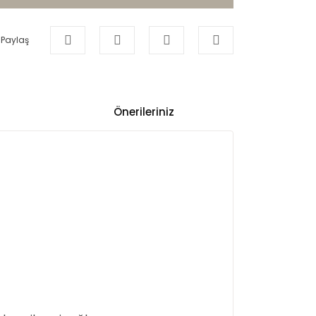
Paylaş
Önerileriniz