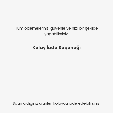
Tüm ödemelerinizi güvenle ve hızlı bir şekilde
yapabilirsiniz.
Kolay İade Seçeneği
Satın aldığınız ürünleri kolayca iade edebilirsiniz.