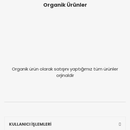
Organik Ürünler
Organik ürün olarak satışını yaptığımız tüm ürünler
orjinaldir
KULLANICI İŞLEMLERİ