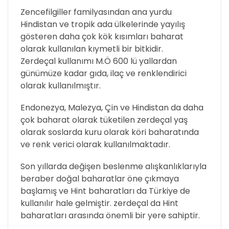
Zencefilgiller familyasından ana yurdu
Hindistan ve tropik ada ülkelerinde yayılış
gösteren
daha çok kök kısımları baharat
olarak kullanılan kıymetli bir bitkidir.
Zerdeçal kullanımı M.Ö 600 lü yallardan
günümüze kadar gıda, ilaç ve renklendirici
olarak kullanılmıştır.
Endonezya, Malezya, Çin ve Hindistan da daha
çok baharat olarak tüketilen zerdeçal yaş
olarak soslarda kuru olarak köri baharatında
ve renk verici olarak kullanılmaktadır.
Son yıllarda değişen beslenme alışkanlıklarıyla
beraber doğal baharatlar öne çıkmaya
başlamış ve Hint baharatları da Türkiye de
kullanılır hale gelmiştir. zerdeçal da Hint
baharatları arasında önemli bir yere sahiptir.