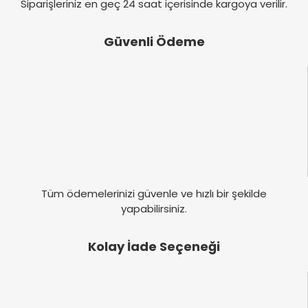
Siparişleriniz en geç 24 saat içerisinde kargoya verilir.
Güvenli Ödeme
Tüm ödemelerinizi güvenle ve hızlı bir şekilde
yapabilirsiniz.
Kolay İade Seçeneği