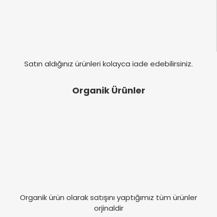
Satın aldığınız ürünleri kolayca iade edebilirsiniz.
Organik Ürünler
Organik ürün olarak satışını yaptığımız tüm ürünler
orjinaldir