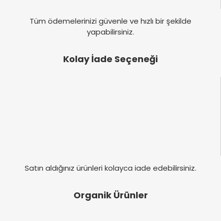
Tüm ödemelerinizi güvenle ve hızlı bir şekilde
yapabilirsiniz.
Kolay İade Seçeneği
Satın aldığınız ürünleri kolayca iade edebilirsiniz.
Organik Ürünler