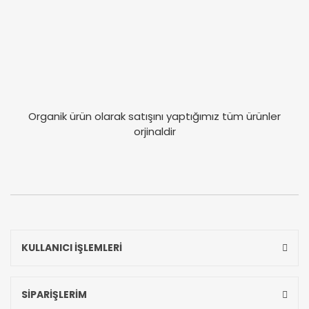
Organik ürün olarak satışını yaptığımız tüm ürünler
orjinaldir
KULLANICI İŞLEMLERİ
SİPARİŞLERİM