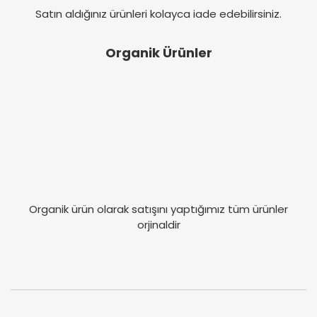
Satın aldığınız ürünleri kolayca iade edebilirsiniz.
Organik Ürünler
Organik ürün olarak satışını yaptığımız tüm ürünler
orjinaldir