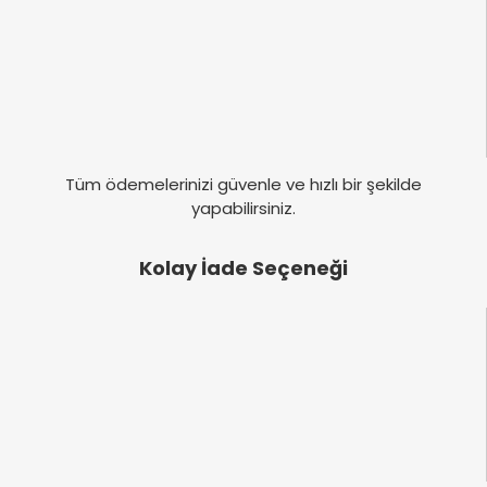
Tüm ödemelerinizi güvenle ve hızlı bir şekilde
yapabilirsiniz.
Kolay İade Seçeneği