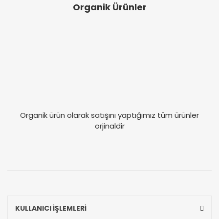
Organik Ürünler
Organik ürün olarak satışını yaptığımız tüm ürünler
orjinaldir
KULLANICI İŞLEMLERİ