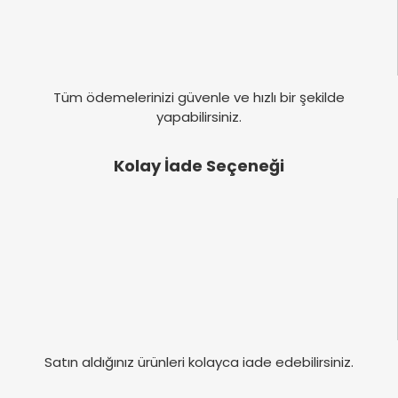
Tüm ödemelerinizi güvenle ve hızlı bir şekilde
yapabilirsiniz.
Kolay İade Seçeneği
Satın aldığınız ürünleri kolayca iade edebilirsiniz.