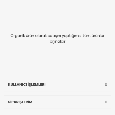
Organik ürün olarak satışını yaptığımız tüm ürünler
orjinaldir
KULLANICI İŞLEMLERİ
SİPARİŞLERİM