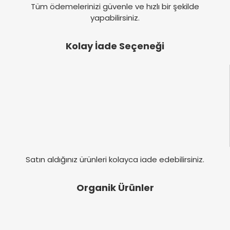
Tüm ödemelerinizi güvenle ve hızlı bir şekilde
yapabilirsiniz.
Kolay İade Seçeneği
Satın aldığınız ürünleri kolayca iade edebilirsiniz.
Organik Ürünler