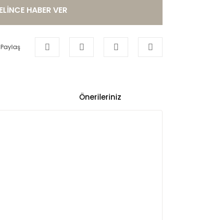
ELİNCE HABER VER
Paylaş
Önerileriniz