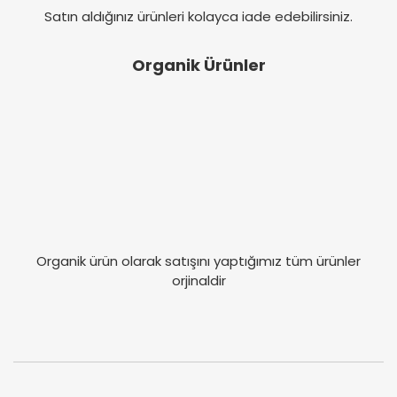
Satın aldığınız ürünleri kolayca iade edebilirsiniz.
Organik Ürünler
Organik ürün olarak satışını yaptığımız tüm ürünler
orjinaldir