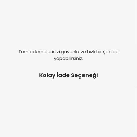
Tüm ödemelerinizi güvenle ve hızlı bir şekilde
yapabilirsiniz.
Kolay İade Seçeneği