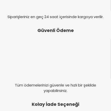
Gönder
Siparişleriniz en geç 24 saat içerisinde kargoya verilir.
Güvenli Ödeme
Tüm ödemelerinizi güvenle ve hızlı bir şekilde
yapabilirsiniz.
Kolay İade Seçeneği