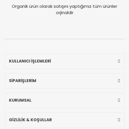
Organik ürün olarak satışını yaptığımız tüm ürünler
orjinaldir
KULLANICI İŞLEMLERİ
SİPARİŞLERİM
KURUMSAL
GİZLİLİK & KOŞULLAR