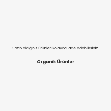
Satın aldığınız ürünleri kolayca iade edebilirsiniz.
Organik Ürünler