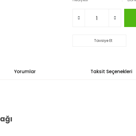
Tavsiye Et
Yorumlar
Taksit Seçenekleri
Yağı