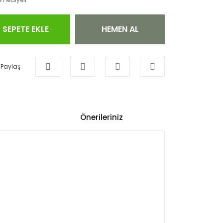
SEPETE EKLE
HEMEN AL
Paylaş
Önerileriniz