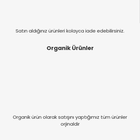
Satın aldığınız ürünleri kolayca iade edebilirsiniz.
Organik Ürünler
Organik ürün olarak satışını yaptığımız tüm ürünler
orjinaldir