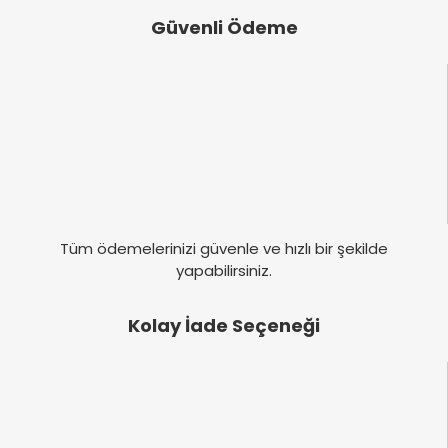
Güvenli Ödeme
Tüm ödemelerinizi güvenle ve hızlı bir şekilde
yapabilirsiniz.
Kolay İade Seçeneği