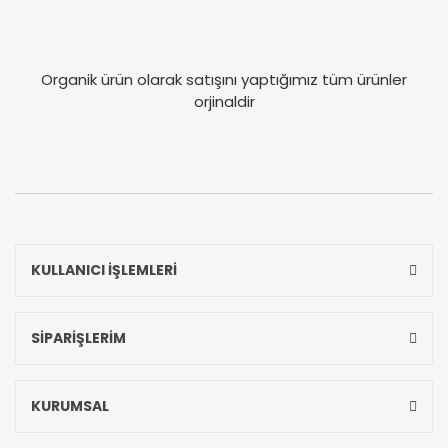
Organik ürün olarak satışını yaptığımız tüm ürünler
orjinaldir
KULLANICI İŞLEMLERİ
SİPARİŞLERİM
KURUMSAL