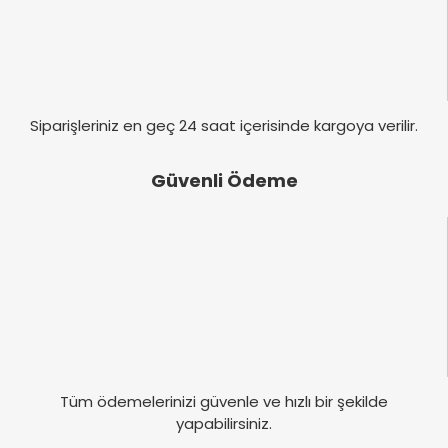
Gönder
Siparişleriniz en geç 24 saat içerisinde kargoya verilir.
Güvenli Ödeme
Tüm ödemelerinizi güvenle ve hızlı bir şekilde
yapabilirsiniz.