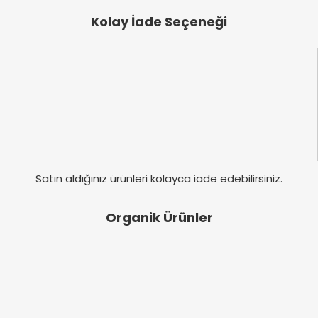
Kolay İade Seçeneği
Satın aldığınız ürünleri kolayca iade edebilirsiniz.
Organik Ürünler