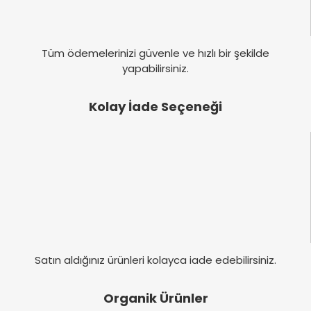
Tüm ödemelerinizi güvenle ve hızlı bir şekilde
yapabilirsiniz.
Kolay İade Seçeneği
Satın aldığınız ürünleri kolayca iade edebilirsiniz.
Organik Ürünler