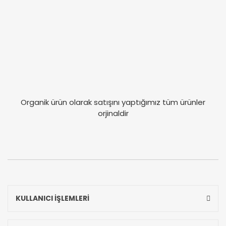
Organik ürün olarak satışını yaptığımız tüm ürünler
orjinaldir
KULLANICI İŞLEMLERİ