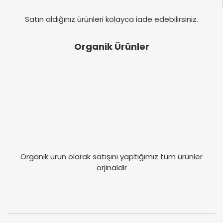
Satın aldığınız ürünleri kolayca iade edebilirsiniz.
Organik Ürünler
Organik ürün olarak satışını yaptığımız tüm ürünler
orjinaldir