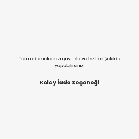
Tüm ödemelerinizi güvenle ve hızlı bir şekilde
yapabilirsiniz.
Kolay İade Seçeneği