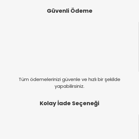
Güvenli Ödeme
Tüm ödemelerinizi güvenle ve hızlı bir şekilde
yapabilirsiniz.
Kolay İade Seçeneği