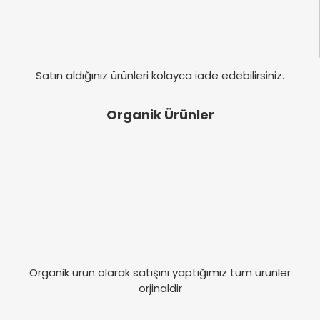
Satın aldığınız ürünleri kolayca iade edebilirsiniz.
Organik Ürünler
Organik ürün olarak satışını yaptığımız tüm ürünler
orjinaldir