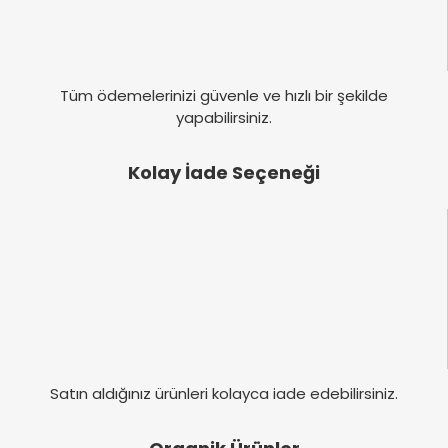
Tüm ödemelerinizi güvenle ve hızlı bir şekilde
yapabilirsiniz.
Kolay İade Seçeneği
Satın aldığınız ürünleri kolayca iade edebilirsiniz.