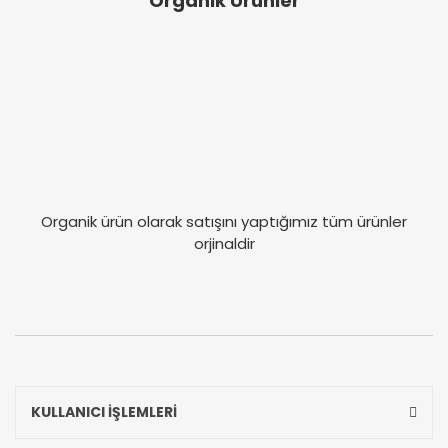
Organik Ürünler
Organik ürün olarak satışını yaptığımız tüm ürünler
orjinaldir
KULLANICI İŞLEMLERİ