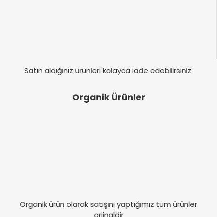
Satın aldığınız ürünleri kolayca iade edebilirsiniz.
Organik Ürünler
Organik ürün olarak satışını yaptığımız tüm ürünler
orjinaldir