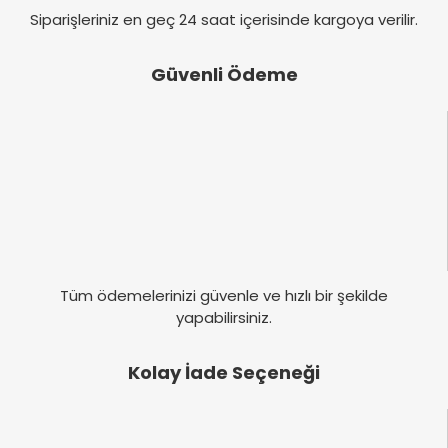
Siparişleriniz en geç 24 saat içerisinde kargoya verilir.
Güvenli Ödeme
Tüm ödemelerinizi güvenle ve hızlı bir şekilde
yapabilirsiniz.
Kolay İade Seçeneği