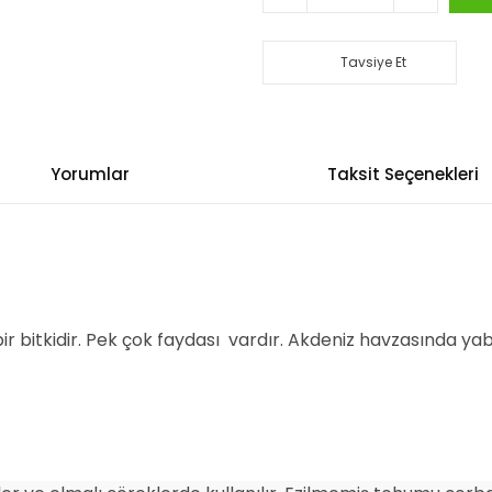
Tavsiye Et
Yorumlar
Taksit Seçenekleri
ir bitkidir. Pek çok faydası vardır. Akdeniz havzasında yaba