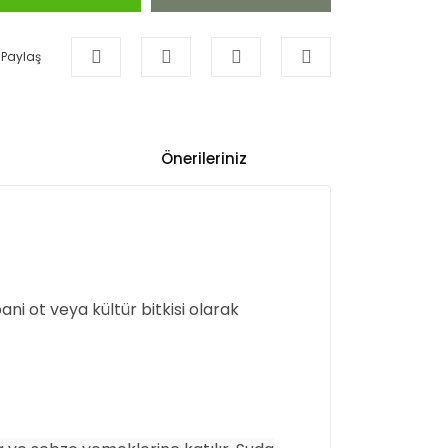
Paylaş
Önerileriniz
ni ot veya kültür bitkisi olarak