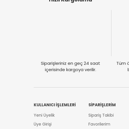
Siparişleriniz en geç 24 saat
Tüm ö
içerisinde kargoya verilir.
KULLANICI İŞLEMLERİ
SİPARİŞLERİM
Yeni Üyelik
Sipariş Takibi
Üye Girişi
Favorilerim