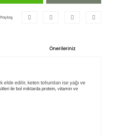
Paylaş
Önerileriniz
k elde edilir, keten tohumları ise yağı ve
itleri ile bol miktarda protein, vitamin ve