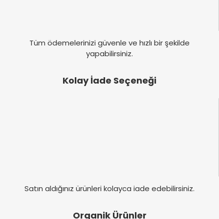
Tüm ödemelerinizi güvenle ve hızlı bir şekilde
yapabilirsiniz.
Kolay İade Seçeneği
Satın aldığınız ürünleri kolayca iade edebilirsiniz.
Organik Ürünler