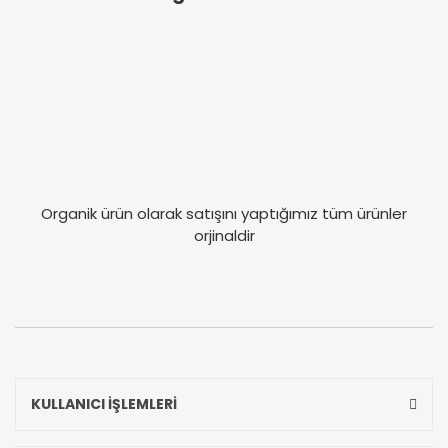
Organik ürün olarak satışını yaptığımız tüm ürünler
orjinaldir
KULLANICI İŞLEMLERİ