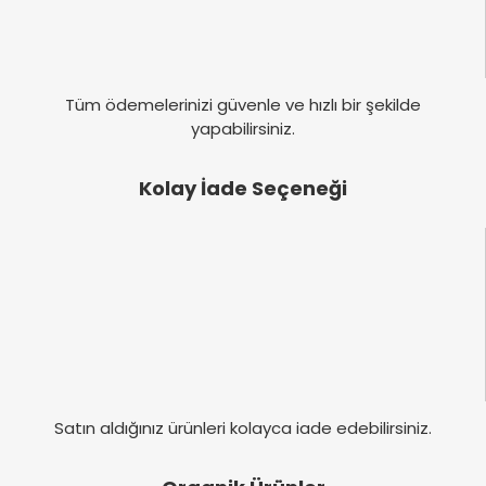
Tüm ödemelerinizi güvenle ve hızlı bir şekilde
yapabilirsiniz.
Kolay İade Seçeneği
Satın aldığınız ürünleri kolayca iade edebilirsiniz.