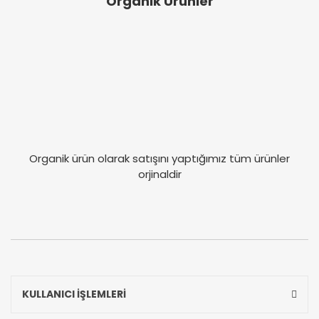
Organik Ürünler
Organik ürün olarak satışını yaptığımız tüm ürünler
orjinaldir
KULLANICI İŞLEMLERİ