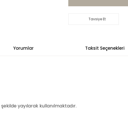
Tavsiye Et
Yorumlar
Taksit Seçenekleri
t
şekilde yayılarak kullanılmaktadır.