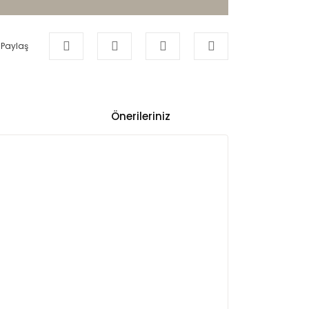
Paylaş
Önerileriniz