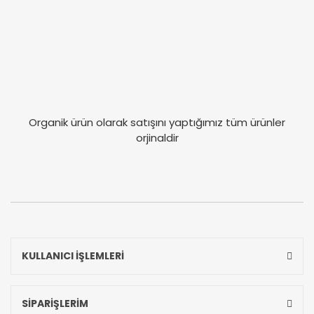
Organik ürün olarak satışını yaptığımız tüm ürünler
orjinaldir
KULLANICI İŞLEMLERİ
SİPARİŞLERİM