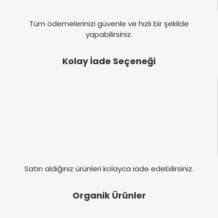
Tüm ödemelerinizi güvenle ve hızlı bir şekilde
yapabilirsiniz.
Kolay İade Seçeneği
Satın aldığınız ürünleri kolayca iade edebilirsiniz.
Organik Ürünler