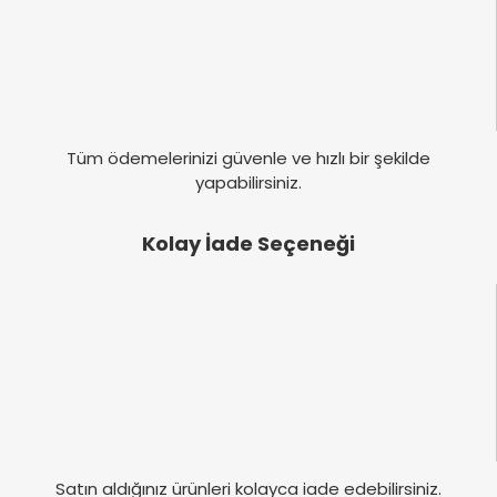
Yorum Yaz
Tüm ödemelerinizi güvenle ve hızlı bir şekilde
yapabilirsiniz.
Kolay İade Seçeneği
Satın aldığınız ürünleri kolayca iade edebilirsiniz.