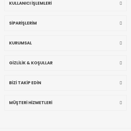
KULLANICI İŞLEMLERİ
SİPARİŞLERİM
KURUMSAL
GİZLİLİK & KOŞULLAR
BİZİ TAKİP EDİN
MÜŞTERİ HİZMETLERİ