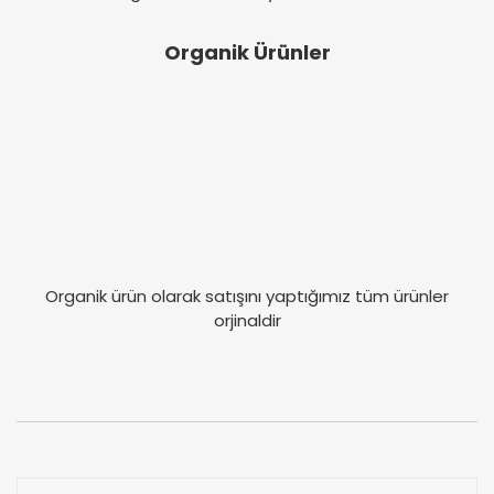
Organik Ürünler
Organik ürün olarak satışını yaptığımız tüm ürünler
orjinaldir