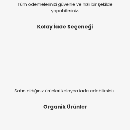
Tüm ödemelerinizi güvenle ve hızlı bir şekilde
yapabilirsiniz.
Kolay İade Seçeneği
Satın aldığınız ürünleri kolayca iade edebilirsiniz.
Organik Ürünler