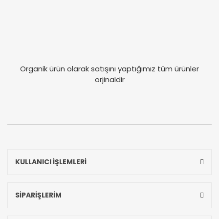
Organik ürün olarak satışını yaptığımız tüm ürünler
orjinaldir
KULLANICI İŞLEMLERİ
SİPARİŞLERİM