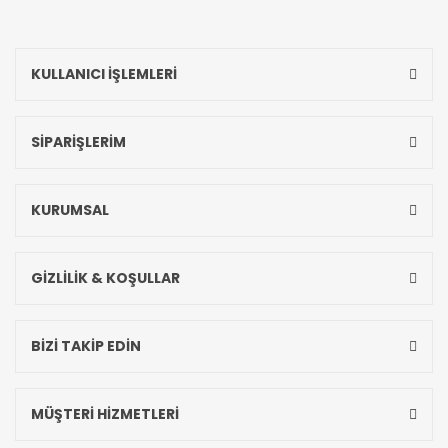
KULLANICI İŞLEMLERİ
SİPARİŞLERİM
KURUMSAL
GİZLİLİK & KOŞULLAR
BİZİ TAKİP EDİN
MÜŞTERİ HİZMETLERİ