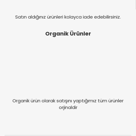
Satın aldığınız ürünleri kolayca iade edebilirsiniz.
Organik Ürünler
Organik ürün olarak satışını yaptığımız tüm ürünler
orjinaldir