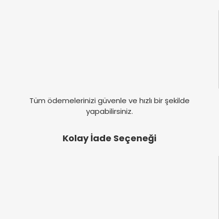
Yorum Yaz
Tüm ödemelerinizi güvenle ve hızlı bir şekilde
yapabilirsiniz.
Kolay İade Seçeneği