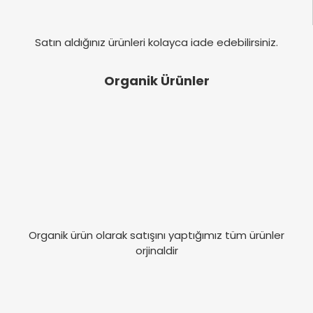
Satın aldığınız ürünleri kolayca iade edebilirsiniz.
Organik Ürünler
Organik ürün olarak satışını yaptığımız tüm ürünler
orjinaldir