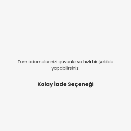
Tüm ödemelerinizi güvenle ve hızlı bir şekilde
yapabilirsiniz.
Kolay İade Seçeneği