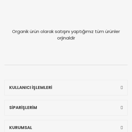
Organik ürün olarak satışını yaptığımız tüm ürünler
orjinaldir
KULLANICI İŞLEMLERİ
SİPARİŞLERİM
KURUMSAL