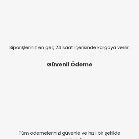
Gönder
Siparişleriniz en geç 24 saat içerisinde kargoya verilir.
Güvenli Ödeme
Tüm ödemelerinizi güvenle ve hızlı bir şekilde