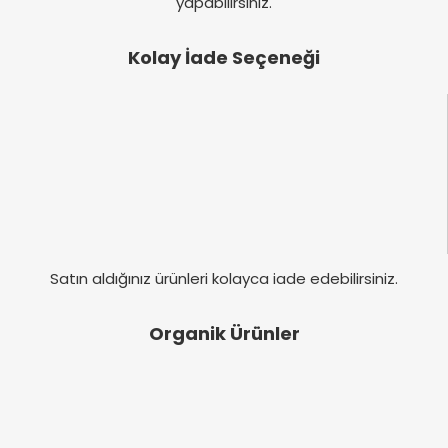
yapabilirsiniz.
Kolay İade Seçeneği
Satın aldığınız ürünleri kolayca iade edebilirsiniz.
Organik Ürünler