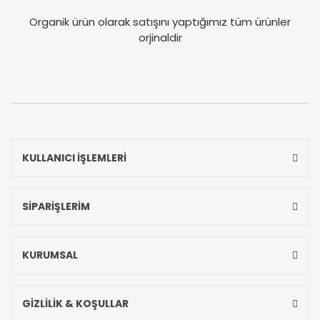
Organik ürün olarak satışını yaptığımız tüm ürünler
orjinaldir
KULLANICI İŞLEMLERİ
SİPARİŞLERİM
KURUMSAL
GİZLİLİK & KOŞULLAR