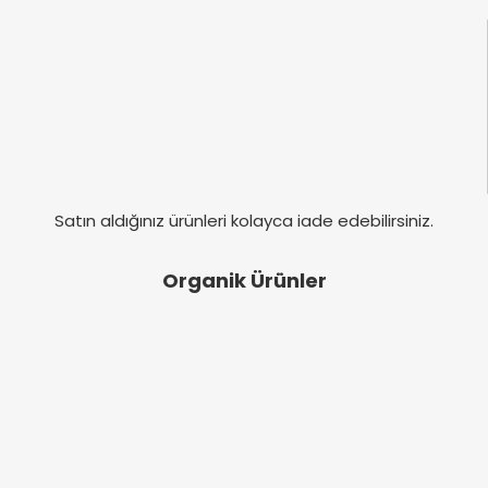
Satın aldığınız ürünleri kolayca iade edebilirsiniz.
Organik Ürünler