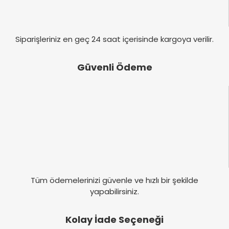
Gönder
Siparişleriniz en geç 24 saat içerisinde kargoya verilir.
Güvenli Ödeme
Tüm ödemelerinizi güvenle ve hızlı bir şekilde
yapabilirsiniz.
Kolay İade Seçeneği