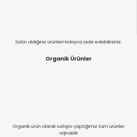
Satın aldığınız ürünleri kolayca iade edebilirsiniz.
Organik Ürünler
Organik ürün olarak satışını yaptığımız tüm ürünler
orjinaldir