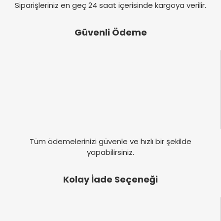
Siparişleriniz en geç 24 saat içerisinde kargoya verilir.
Güvenli Ödeme
Tüm ödemelerinizi güvenle ve hızlı bir şekilde
yapabilirsiniz.
Kolay İade Seçeneği