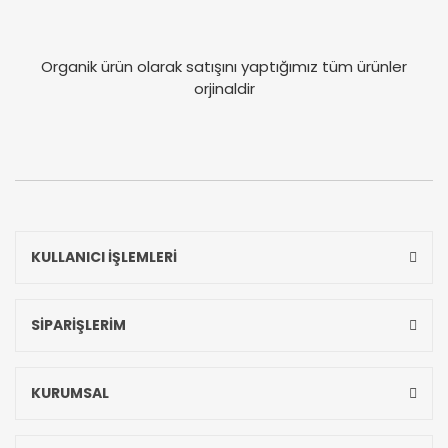
Organik ürün olarak satışını yaptığımız tüm ürünler
orjinaldir
KULLANICI İŞLEMLERİ
SİPARİŞLERİM
KURUMSAL