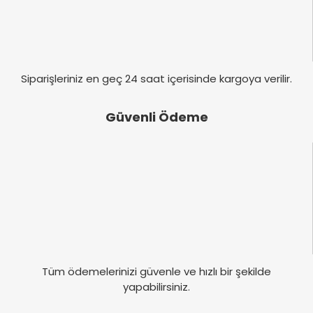
Gönder
Siparişleriniz en geç 24 saat içerisinde kargoya verilir.
Güvenli Ödeme
Tüm ödemelerinizi güvenle ve hızlı bir şekilde
yapabilirsiniz.