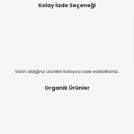
Kolay İade Seçeneği
Satın aldığınız ürünleri kolayca iade edebilirsiniz.
Organik Ürünler