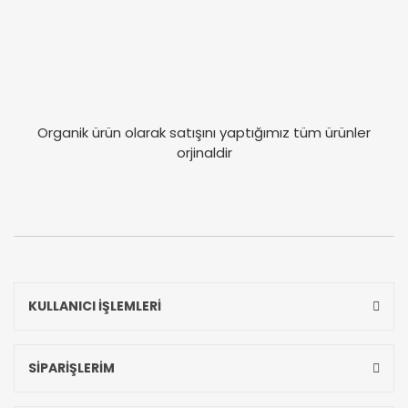
Organik ürün olarak satışını yaptığımız tüm ürünler
orjinaldir
KULLANICI İŞLEMLERİ
SİPARİŞLERİM