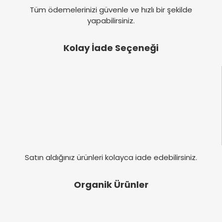
Tüm ödemelerinizi güvenle ve hızlı bir şekilde
yapabilirsiniz.
Kolay İade Seçeneği
Satın aldığınız ürünleri kolayca iade edebilirsiniz.
Organik Ürünler