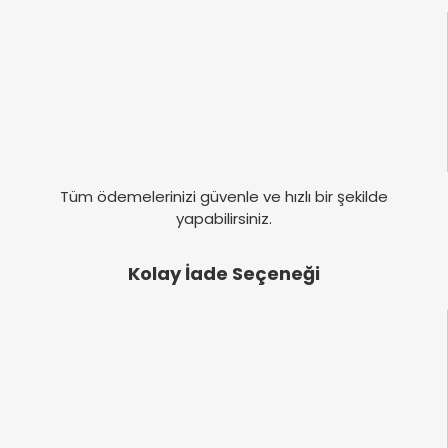
Tüm ödemelerinizi güvenle ve hızlı bir şekilde
yapabilirsiniz.
Kolay İade Seçeneği