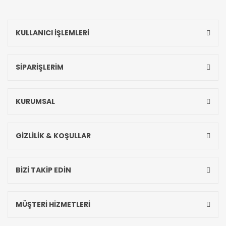
KULLANICI İŞLEMLERİ
SİPARİŞLERİM
KURUMSAL
GİZLİLİK & KOŞULLAR
BİZİ TAKİP EDİN
MÜŞTERİ HİZMETLERİ