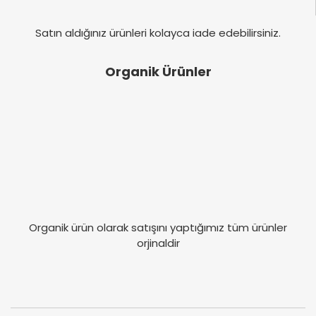
Satın aldığınız ürünleri kolayca iade edebilirsiniz.
Organik Ürünler
Organik ürün olarak satışını yaptığımız tüm ürünler
orjinaldir