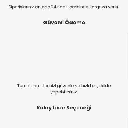
Gönder
Siparişleriniz en geç 24 saat içerisinde kargoya verilir.
Güvenli Ödeme
Tüm ödemelerinizi güvenle ve hızlı bir şekilde
yapabilirsiniz.
Kolay İade Seçeneği