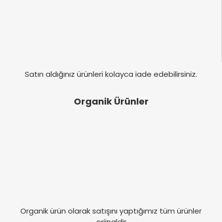
Satın aldığınız ürünleri kolayca iade edebilirsiniz.
Organik Ürünler
Organik ürün olarak satışını yaptığımız tüm ürünler
orjinaldir